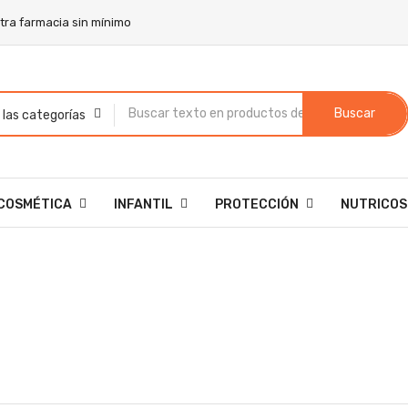
stra farmacia sin mínimo
Buscar
COSMÉTICA
INFANTIL
PROTECCIÓN
NUTRICOS