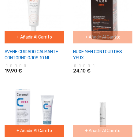
+ Añadir Al Carrito
+ Añadir Al Carrito
AVENE CUIDADO CALMANTE
NUXE MEN CONTOUR DES
CONTORNO OJOS 10 ML
YEUX
19,90 €
24,10 €
+ Añadir Al Carrito
+ Añadir Al Carrito