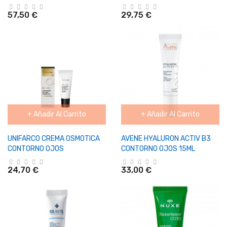
57,50 €
29,75 €
+ Añadir Al Carrito
+ Añadir Al Carrito
UNIFARCO CREMA OSMOTICA
AVENE HYALURON ACTIV B3
CONTORNO OJOS
CONTORNO OJOS 15ML
24,70 €
33,00 €