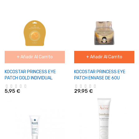
+ Añadir Al Carrito
+ Añadir Al Carrito
KOCOSTAR PRINCESS EYE
KOCOSTAR PRINCESS EYE
PATCH GOLD INDIVIDUAL
PATCH ENVASE DE 60U
5,95 €
29,95 €