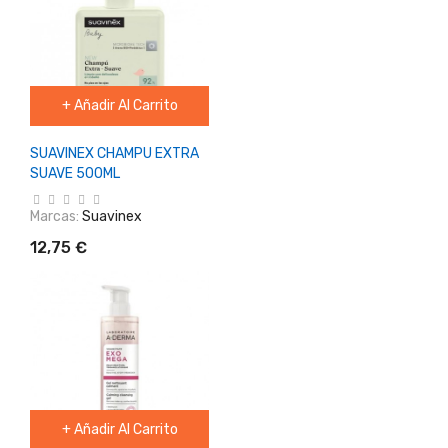
+ Añadir Al Carrito
SUAVINEX CHAMPU EXTRA
SUAVE 500ML
Marcas:
Suavinex
12,75 €
+ Añadir Al Carrito