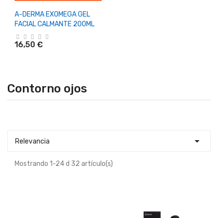
A-DERMA EXOMEGA GEL
FACIAL CALMANTE 200ML
16,50 €
Contorno ojos

Relevancia
Mostrando 1-24 d 32 artículo(s)