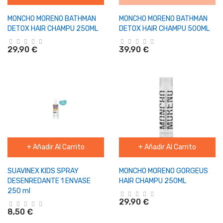
MONCHO MORENO BATHMAN
MONCHO MORENO BATHMAN
DETOX HAIR CHAMPU 250ML
DETOX HAIR CHAMPU 500ML
29,90 €
39,90 €
+ Añadir Al Carrito
+ Añadir Al Carrito
SUAVINEX KIDS SPRAY
MONCHO MORENO GORGEUS
DESENREDANTE 1 ENVASE
HAIR CHAMPU 250ML
250 ml
29,90 €
8,50 €