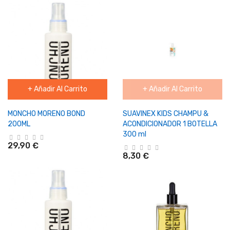
+ Añadir Al Carrito
+ Añadir Al Carrito
MONCHO MORENO BOND
SUAVINEX KIDS CHAMPU &
200ML
ACONDICIONADOR 1 BOTELLA
300 ml
29,90 €
8,30 €