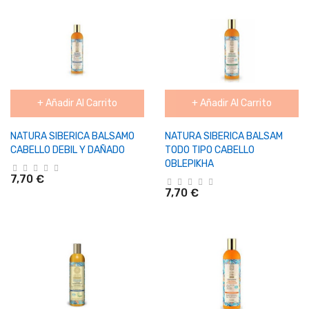
+ Añadir Al Carrito
+ Añadir Al Carrito
NATURA SIBERICA BALSAMO
NATURA SIBERICA BALSAM
CABELLO DEBIL Y DAÑADO
TODO TIPO CABELLO
OBLEPIKHA
7,70 €
7,70 €