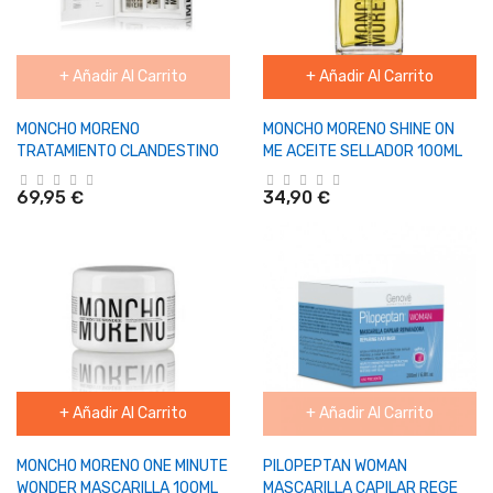
+ Añadir Al Carrito
+ Añadir Al Carrito
MONCHO MORENO
MONCHO MORENO SHINE ON
TRATAMIENTO CLANDESTINO
ME ACEITE SELLADOR 100ML
69,95 €
34,90 €
+ Añadir Al Carrito
+ Añadir Al Carrito
MONCHO MORENO ONE MINUTE
PILOPEPTAN WOMAN
WONDER MASCARILLA 100ML
MASCARILLA CAPILAR REGE