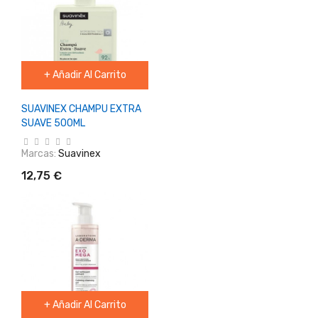
+ Añadir Al Carrito
SUAVINEX CHAMPU EXTRA
SUAVE 500ML
Marcas:
Suavinex
12,75 €
+ Añadir Al Carrito