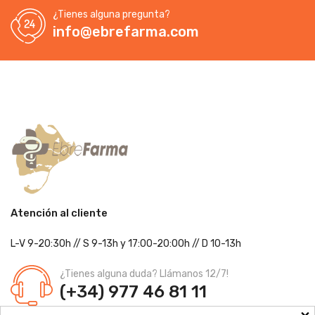
¿Tienes alguna pregunta?
info@ebrefarma.com
Atención al cliente
L-V 9-20:30h
//
S 9-13h
y 17:00-20:00h
// D 10-13h
¿Tienes alguna duda? Llámanos 12/7!
(+34) 977 46 81 11