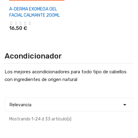
A-DERMA EXOMEGA GEL
FACIAL CALMANTE 200ML
16,50 €
Acondicionador
Los mejores acondicionadores para todo tipo de cabellos
con ingredientes de origen natural

Relevancia
Mostrando 1-24 d 33 artículo(s)