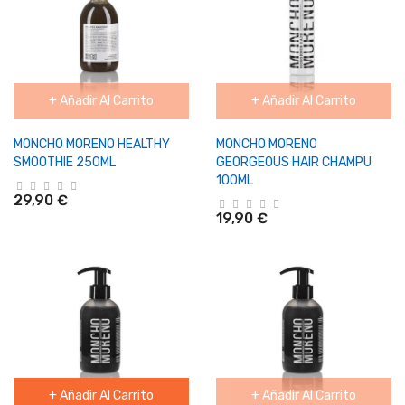
+ Añadir Al Carrito
+ Añadir Al Carrito
MONCHO MORENO HEALTHY
MONCHO MORENO
SMOOTHIE 250ML
GEORGEOUS HAIR CHAMPU
100ML
29,90 €
19,90 €
+ Añadir Al Carrito
+ Añadir Al Carrito