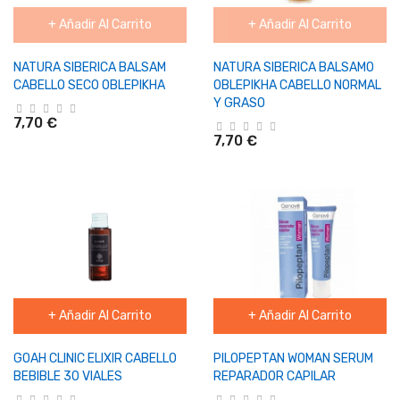
+ Añadir Al Carrito
+ Añadir Al Carrito
NATURA SIBERICA BALSAM
NATURA SIBERICA BALSAMO
CABELLO SECO OBLEPIKHA
OBLEPIKHA CABELLO NORMAL
Y GRASO
7,70 €
7,70 €
+ Añadir Al Carrito
+ Añadir Al Carrito
GOAH CLINIC ELIXIR CABELLO
PILOPEPTAN WOMAN SERUM
BEBIBLE 30 VIALES
REPARADOR CAPILAR