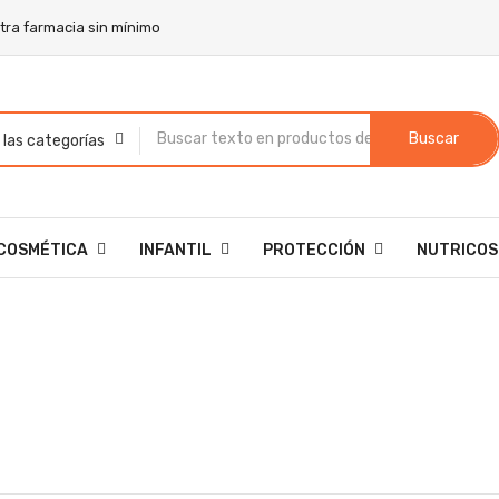
stra farmacia sin mínimo
Buscar
COSMÉTICA
INFANTIL
PROTECCIÓN
NUTRICOS