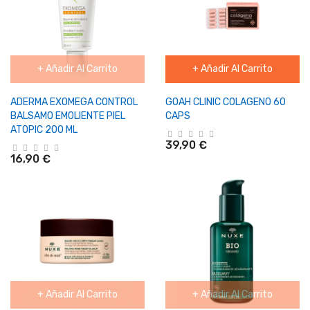
+ Añadir Al Carrito
+ Añadir Al Carrito
ADERMA EXOMEGA CONTROL
GOAH CLINIC COLAGENO 60
BALSAMO EMOLIENTE PIEL
CAPS
ATOPIC 200 ML
39,90 €
16,90 €
+ Añadir Al Carrito
+ Añadir Al Carrito