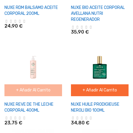
NUXE RDM BALSAMO ACEITE
NUXE BIO ACEITE CORPORAL
CORPORAL 200ML
AVELLANA NUTRI
REGENERADOR
24,90 €
35,90 €
+ Añadir Al Carrito
+ Añadir Al Carrito
NUXE REVE DE THE LECHE
NUXE HUILE PRODIGIEUSE
CORPORAL 400ML
NEROLI BIO 100ML
23,75 €
34,80 €