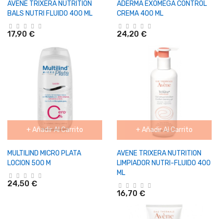
AVENE TRIXERA NUTRITION
ADERMA EXOMEGA CONTROL
BALS NUTRI FLUIDO 400 ML
CREMA 400 ML
17,90 €
24,20 €
+ Añadir Al Carrito
+ Añadir Al Carrito
MULTILIND MICRO PLATA
AVENE TRIXERA NUTRITION
LOCION 500 M
LIMPIADOR NUTRI-FLUIDO 400
ML
24,50 €
16,70 €