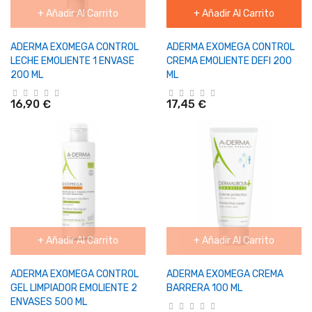
+ Añadir Al Carrito
+ Añadir Al Carrito
ADERMA EXOMEGA CONTROL
ADERMA EXOMEGA CONTROL
LECHE EMOLIENTE 1 ENVASE
CREMA EMOLIENTE DEFI 200
200 ML
ML
16,90 €
17,45 €
+ Añadir Al Carrito
+ Añadir Al Carrito
ADERMA EXOMEGA CONTROL
ADERMA EXOMEGA CREMA
GEL LIMPIADOR EMOLIENTE 2
BARRERA 100 ML
ENVASES 500 ML