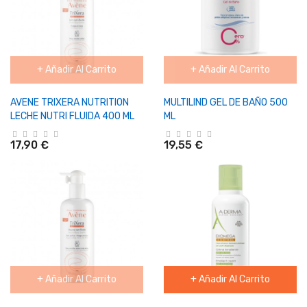
+ Añadir Al Carrito
+ Añadir Al Carrito
AVENE TRIXERA NUTRITION
MULTILIND GEL DE BAÑO 500
LECHE NUTRI FLUIDA 400 ML
ML
17,90 €
19,55 €
+ Añadir Al Carrito
+ Añadir Al Carrito