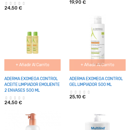
19,90 €
24,50 €
+ Añadir Al Carrito
+ Añadir Al Carrito
ADERMA EXOMEGA CONTROL
ADERMA EXOMEGA CONTROL
ACEITE LIMPIADOR EMOLIENTE
GEL LIMPIADOR 500 ML
2 ENVASES 500 ML
25,10 €
24,50 €