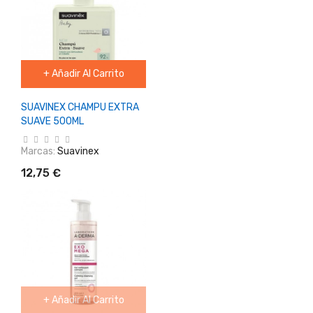
+ Añadir Al Carrito
SUAVINEX CHAMPU EXTRA
SUAVE 500ML
Marcas:
Suavinex
12,75 €
+ Añadir Al Carrito