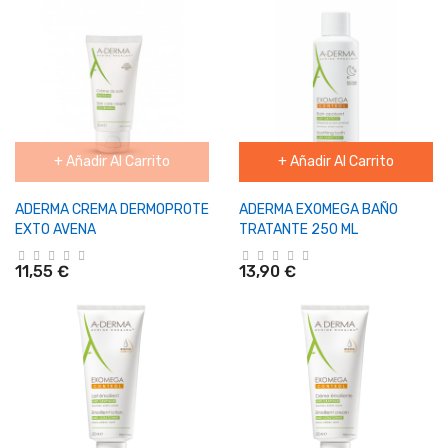
+ Añadir Al Carrito
+ Añadir Al Carrito
ADERMA CREMA DERMOPROTE
ADERMA EXOMEGA BAÑO
EXTO AVENA
TRATANTE 250 ML
11,55 €
13,90 €