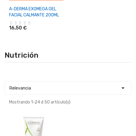
A-DERMA EXOMEGA GEL
FACIAL CALMANTE 200ML
16,50 €
Nutrición

Relevancia
Mostrando 1-24 d 50 artículo(s)