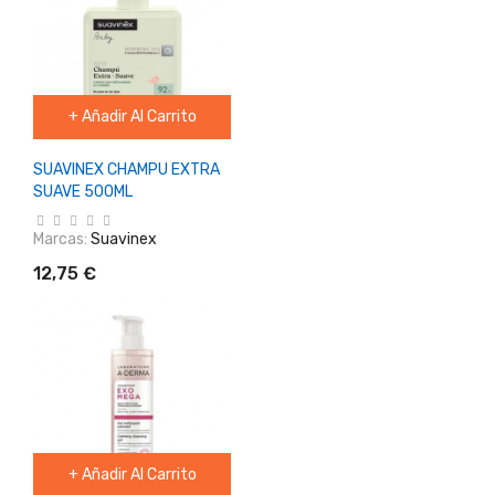
+ Añadir Al Carrito
SUAVINEX CHAMPU EXTRA
SUAVE 500ML
Marcas:
Suavinex
12,75 €
+ Añadir Al Carrito