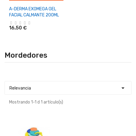
A-DERMA EXOMEGA GEL
FACIAL CALMANTE 200ML
16,50 €
Mordedores

Relevancia
Mostrando 1-1 d 1 artículo(s)