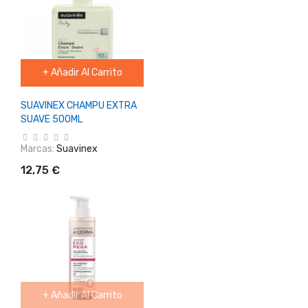
+ Añadir Al Carrito
SUAVINEX CHAMPU EXTRA
SUAVE 500ML
Marcas:
Suavinex
12,75 €
+ Añadir Al Carrito