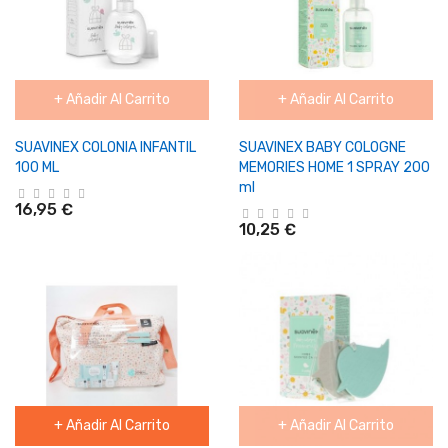
+ Añadir Al Carrito
+ Añadir Al Carrito
SUAVINEX COLONIA INFANTIL
SUAVINEX BABY COLOGNE
100 ML
MEMORIES HOME 1 SPRAY 200
ml
16,95 €
10,25 €
+ Añadir Al Carrito
+ Añadir Al Carrito