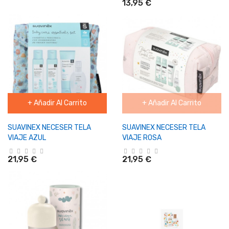
13,95 €
+ Añadir Al Carrito
+ Añadir Al Carrito
SUAVINEX NECESER TELA
SUAVINEX NECESER TELA
VIAJE AZUL
VIAJE ROSA
21,95 €
21,95 €