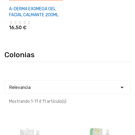
A-DERMA EXOMEGA GEL
FACIAL CALMANTE 200ML
16,50 €
Colonias

Relevancia
Mostrando 1-11 d 11 artículo(s)