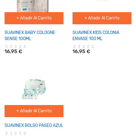
+ Añadir Al Carrito
+ Añadir Al Carrito
SUAVINEX BABY COLOGNE
SUAVINEX KIDS COLONIA
SENSE 100ML
ENVASE 100 ML
16,95 €
16,95 €
+ Añadir Al Carrito
SUAVINEX BOLSO PASEO AZUL