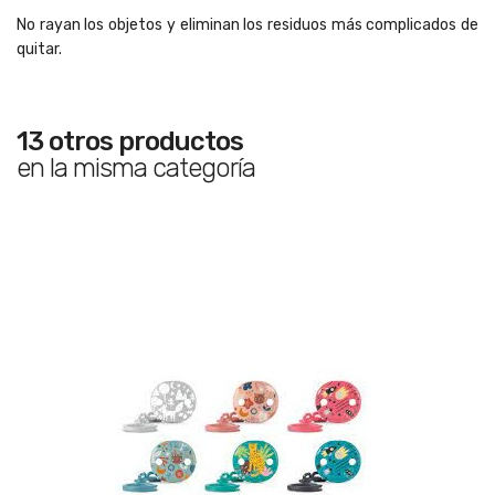
No rayan los objetos y eliminan los residuos más complicados de
quitar.
13 otros productos
en la misma categoría