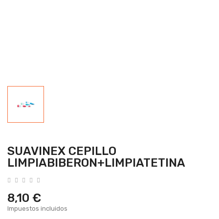
SUAVINEX CEPILLO
LIMPIABIBERON+LIMPIATETINA
8,10 €
Impuestos incluidos