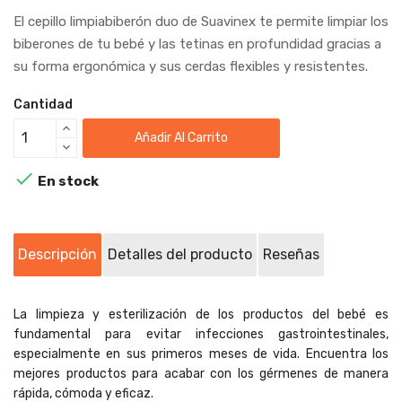
El cepillo limpiabiberón duo de Suavinex te permite limpiar los
biberones de tu bebé y las tetinas en profundidad gracias a
su forma ergonómica y sus cerdas flexibles y resistentes.
Cantidad
Añadir Al Carrito

En stock
Descripción
Detalles del producto
Reseñas
La limpieza y esterilización de los productos del bebé es
fundamental para evitar infecciones gastrointestinales,
especialmente en sus primeros meses de vida. Encuentra los
mejores productos para acabar con los gérmenes de manera
rápida, cómoda y eficaz.