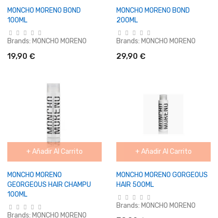
MONCHO MORENO BOND
MONCHO MORENO BOND
100ML
200ML
Brands:
MONCHO MORENO
Brands:
MONCHO MORENO
19,90 €
29,90 €
+ Añadir Al Carrito
+ Añadir Al Carrito
MONCHO MORENO
MONCHO MORENO GORGEOUS
GEORGEOUS HAIR CHAMPU
HAIR 500ML
100ML
Brands:
MONCHO MORENO
Brands:
MONCHO MORENO