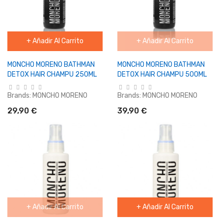
+ Añadir Al Carrito
+ Añadir Al Carrito
MONCHO MORENO BATHMAN
MONCHO MORENO BATHMAN
DETOX HAIR CHAMPU 250ML
DETOX HAIR CHAMPU 500ML
Brands:
MONCHO MORENO
Brands:
MONCHO MORENO
29,90 €
39,90 €
+ Añadir Al Carrito
+ Añadir Al Carrito