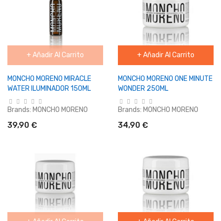
+ Añadir Al Carrito
+ Añadir Al Carrito
MONCHO MORENO MIRACLE
MONCHO MORENO ONE MINUTE
WATER ILUMINADOR 150ML
WONDER 250ML
Brands:
MONCHO MORENO
Brands:
MONCHO MORENO
39,90 €
34,90 €