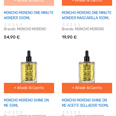
+ Añadir Al Carrito
+ Añadir Al Carrito
MONCHO MORENO ONE MINUTE
MONCHO MORENO ONE MINUTE
WONDER 500ML
WONDER MASCARILLA 100ML
Brands:
MONCHO MORENO
Brands:
MONCHO MORENO
54,90 €
19,90 €
+ Añadir Al Carrito
+ Añadir Al Carrito
MONCHO MORENO SHINE ON
MONCHO MORENO SHINE ON
ME 50ML
ME ACEITE SELLADOR 100ML