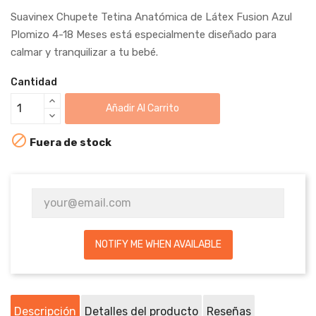
Suavinex Chupete Tetina Anatómica de Látex Fusion Azul
Plomizo 4-18 Meses está especialmente diseñado para
calmar y tranquilizar a tu bebé.
Cantidad
Añadir Al Carrito

Fuera de stock
NOTIFY ME WHEN AVAILABLE
Descripción
Detalles del producto
Reseñas