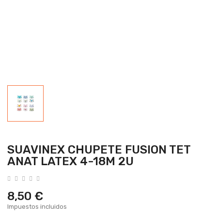
SUAVINEX CHUPETE FUSION TET
ANAT LATEX 4-18M 2U
8,50 €
Impuestos incluidos