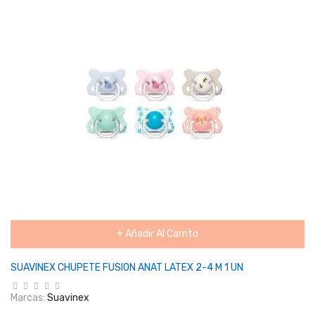
+ Añadir Al Carrito
SUAVINEX CHUPETE FUSION ANAT LATEX 2-4 M 1 UN
Marcas:
Suavinex