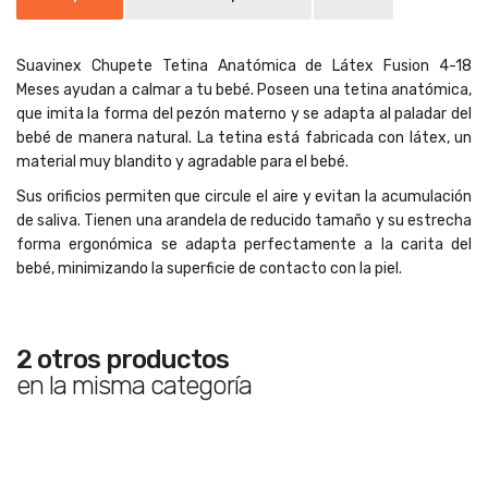
Suavinex Chupete Tetina Anatómica de Látex Fusion 4-18
Meses ayudan a calmar a tu bebé. Poseen una tetina anatómica,
que imita la forma del pezón materno y se adapta al paladar del
bebé de manera natural. La tetina está fabricada con látex, un
material muy blandito y agradable para el bebé.
Sus orificios permiten que circule el aire y evitan la acumulación
de saliva. Tienen una arandela de reducido tamaño y su estrecha
forma ergonómica se adapta perfectamente a la carita del
bebé, minimizando la superficie de contacto con la piel.
2 otros productos
en la misma categoría