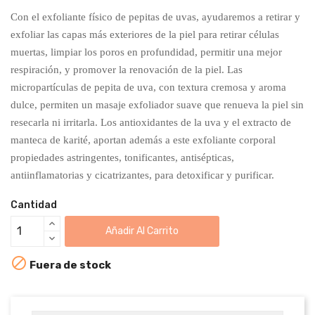
Con el exfoliante físico de pepitas de uvas, ayudaremos a retirar y
exfoliar las capas más exteriores de la piel para retirar células
muertas, limpiar los poros en profundidad, permitir una mejor
respiración, y promover la renovación de la piel. Las
micropartículas de pepita de uva, con textura cremosa y aroma
dulce, permiten un masaje exfoliador suave que renueva la piel sin
resecarla ni irritarla. Los antioxidantes de la uva y el extracto de
manteca de karité, aportan además a este exfoliante corporal
propiedades astringentes, tonificantes, antisépticas,
antiinflamatorias y cicatrizantes, para detoxificar y purificar.
Cantidad
Añadir Al Carrito

Fuera de stock