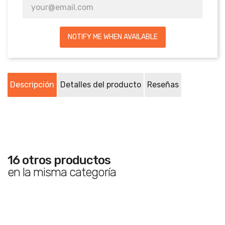
NOTIFY ME WHEN AVAILABLE
Descripción
Detalles del producto
Reseñas
16 otros productos
en la misma categoría