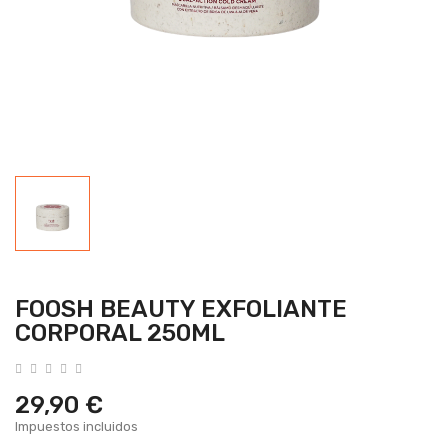
FOOSH BEAUTY EXFOLIANTE
CORPORAL 250ML
29,90 €
Impuestos incluidos