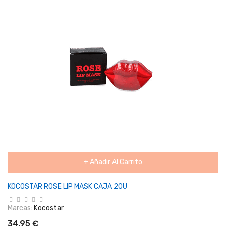
+ Añadir Al Carrito
KOCOSTAR ROSE LIP MASK CAJA 20U
Marcas:
Kocostar
34,95 €