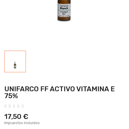
UNIFARCO FF ACTIVO VITAMINA E
75%
17,50 €
Impuestos incluidos