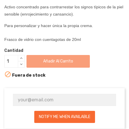
​​Activo concentrado para contrarrestar los signos típicos de la piel
sensible (enrojecimiento y cansancio).
Para personalizar y hacer única la propia crema.
Frasco de vidrio con cuentagotas de 20ml
Cantidad
Añadir Al Carrito

Fuera de stock
NOTIFY ME WHEN AVAILABLE