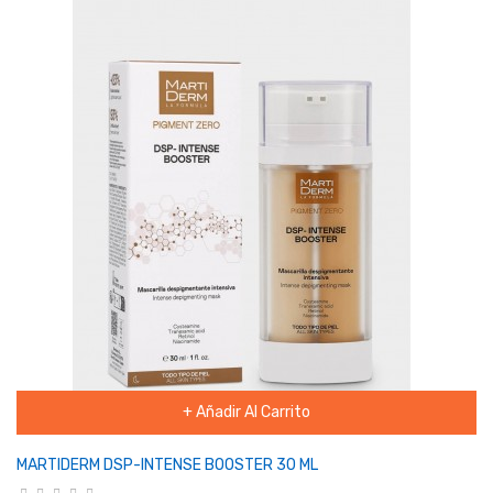
+ Añadir Al Carrito
MARTIDERM DSP-INTENSE BOOSTER 30 ML