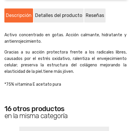
Descripción
Detalles del producto
Reseñas
Activo concentrado en gotas. Acción calmante, hidratante y
antienrojecimiento​.
Gracias a su acción protectora frente a los radicales libres,
causados por el estrés oxidativo, ralentiza el envejecimiento
celular; preserva la estructura del colágeno mejorando la
elasticidad de la piel.tiene más jóven.
*75% vitamina E acetato pura​
16 otros productos
en la misma categoría