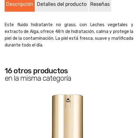
Descripción
Detalles del producto
Reseñas
Este fluido hidratante no graso, con Leches vegetales y
extracto de Alga, ofrece 48 h de hidratación, calma y protege la
piel de la contaminación. La piel está fresca, suave y matificada
durante todo el día.
16 otros productos
en la misma categoría