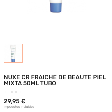
NUXE CR FRAICHE DE BEAUTE PIEL
MIXTA 50ML TUBO
29,95 €
Impuestos incluidos