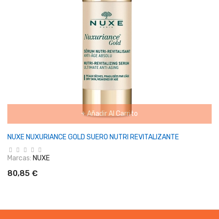
+ Añadir Al Carrito
NUXE NUXURIANCE GOLD SUERO NUTRI REVITALIZANTE
Marcas:
NUXE
80,85 €