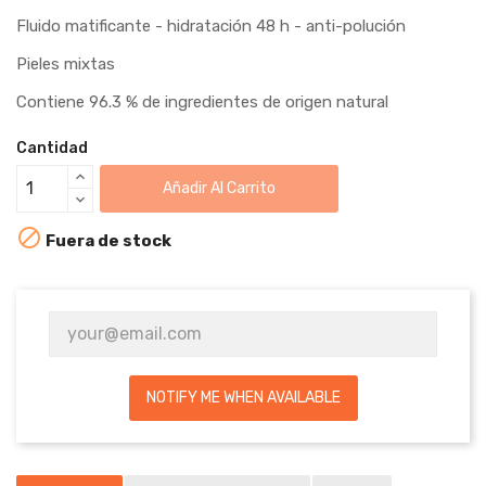
Fluido matificante - hidratación 48 h - anti-polución
Pieles mixtas
Contiene 96.3 % de ingredientes de origen natural
Cantidad
Añadir Al Carrito

Fuera de stock
NOTIFY ME WHEN AVAILABLE