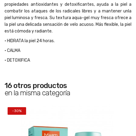
propiedades antioxidantes y detoxificantes, ayuda a la piel a
combatir los ataques de los radicales libres y a mantener unla
piel luminosa y fresca. Su textura aqua-gel muy fresca ofrece a
la piel una delicada sensación de velo acuoso. Más flexible, la piel
está cómoda y radiante.
• HIDRATA la piel 24 horas.
• CALMA
• DETOXIFICA
16 otros productos
en la misma categoría
-30%