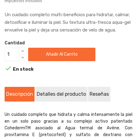
Impuestos incluidos
Un cuidado completo multi-beneficios para hidratar, calmar,
detoxificar e iluminar la piel. Su textura ultra-fresca aqua-gel
envuelve la piel y deja una sensación de velo de agua.
Cantidad
Añadir Al Carrito

En stock
Descripción
Detalles del producto
Reseñas
Un cuidado completo que hidrata y calma intensamente la piel
en un solo paso gracias a su complejo activo patentado
CohedermTM asociado al Agua termal de Avène. Con
provitamina E (pretocoferil) y sulfato de dextrano con