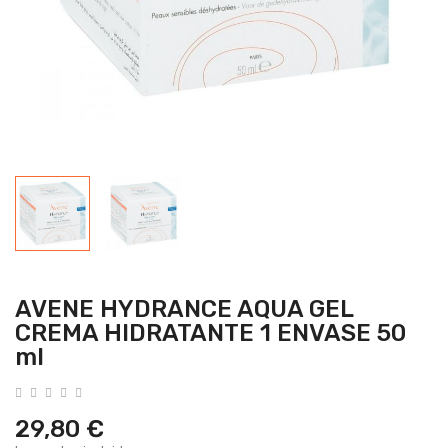
AVENE HYDRANCE AQUA GEL
CREMA HIDRATANTE 1 ENVASE 50
ml
29,80 €