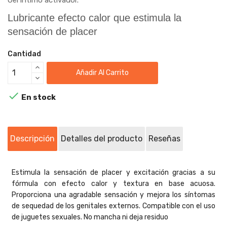
Lubricante efecto calor que estimula la
sensación de placer
Cantidad
Añadir Al Carrito

En stock
Descripción
Detalles del producto
Reseñas
Estimula la sensación de placer y excitación gracias a su
fórmula con efecto calor y textura en base acuosa.
Proporciona una agradable sensación y mejora los síntomas
de sequedad de los genitales externos. Compatible con el uso
de juguetes sexuales. No mancha ni deja residuo