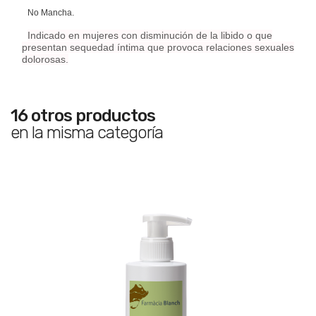
No Mancha.
Indicado en mujeres con disminución de la libido o que
presentan sequedad íntima que provoca relaciones sexuales
dolorosas.
16 otros productos
en la misma categoría