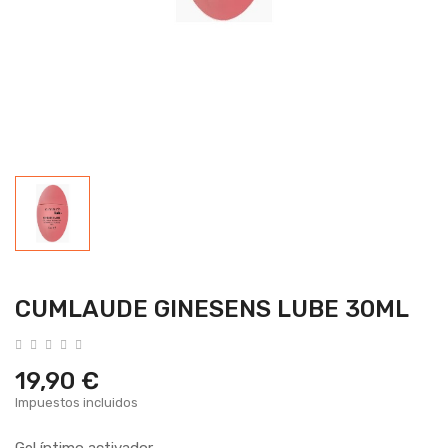
CUMLAUDE GINESENS LUBE 30ML
19,90 €
Impuestos incluidos
Gel íntimo activador.