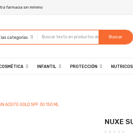
stra farmacia sin mínimo
Buscar
COSMÉTICA
INFANTIL
PROTECCIÓN
NUTRICOS
UN ACEITE GOLD SPF 30 150 ML
NUXE SU