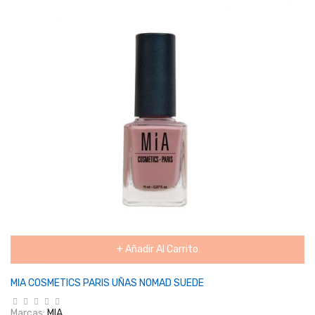
+ Añadir Al Carrito
MIA COSMETICS PARIS UÑAS NOMAD SUEDE
Marcas:
MIA