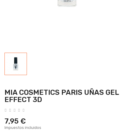
MIA COSMETICS PARIS UÑAS GEL
EFFECT 3D
7,95 €
Impuestos incluidos