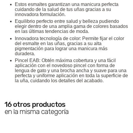
Estos esmaltes garantizan una manicura perfecta
cuidando de la salud de tus uñas gracias a su
innovadora formulación.
Equilibrio perfecto entre salud y belleza pudiendo
elegir dentro de una amplia gama de colores basados
en las últimas tendencias de moda.
Innovadora tecnología de color: Permite fijar el color
del esmalte en las uñas, gracias a su alta
pigmentación para lograr una manicura más
duradera.
Pincel EAB: Obtén máxima cobertura y una fácil
aplicación con el novedoso pincel con forma de
lengua de gato y una brocha ancha y suave para una
perfecta y uniforme aplicación en toda la superficie de
la uña, cuidando los detalles del acabado.
16 otros productos
en la misma categoría