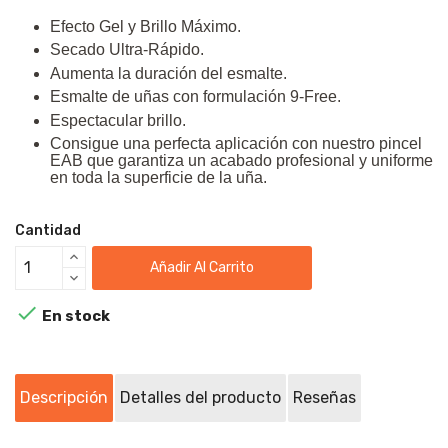
Efecto Gel y Brillo Máximo.
Secado Ultra-Rápido.
Aumenta la duración del esmalte.
Esmalte de uñas con formulación 9-Free.
Espectacular brillo.
Consigue una perfecta aplicación con nuestro pincel
EAB que garantiza un acabado profesional y uniforme
en toda la superficie de la uña.
Cantidad
Añadir Al Carrito

En stock
Descripción
Detalles del producto
Reseñas