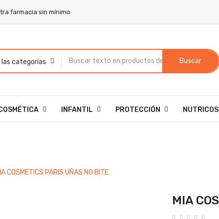
stra farmacia sin mínimo
Buscar
COSMÉTICA
INFANTIL
PROTECCIÓN
NUTRICOS
IA COSMETICS PARIS UÑAS NO BITE
MIA COS