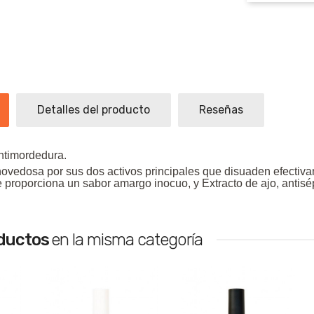
Detalles del producto
Reseñas
ntimordedura.
ovedosa por sus dos activos principales que disuaden efectiva
proporciona un sabor amargo inocuo, y Extracto de ajo, antisépt
oductos
en la misma categoría