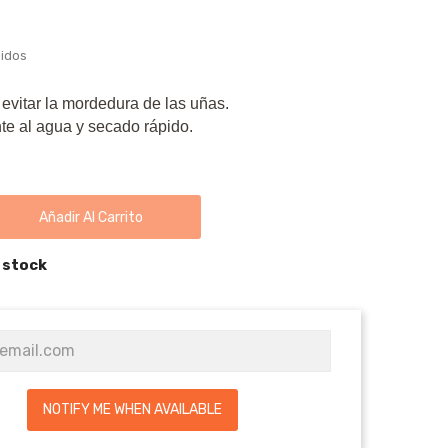
uidos
evitar la mordedura de las uñas.
te al agua y secado rápido.
Añadir Al Carrito
 stock
NOTIFY ME WHEN AVAILABLE