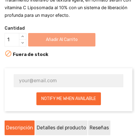
vitamina C
Liposomada al 10%
con un sistema de liberación
profunda para un mayor efecto.
Cantidad
Añadir Al Carrito

Fuera de stock
NOTIFY ME WHEN AVAILABLE
Descripción
Detalles del producto
Reseñas