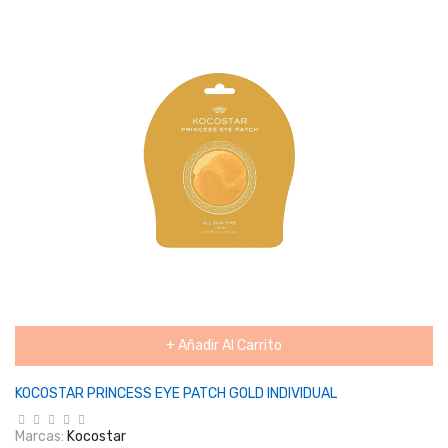
+ Añadir Al Carrito
KOCOSTAR PRINCESS EYE PATCH GOLD INDIVIDUAL
Marcas:
Kocostar