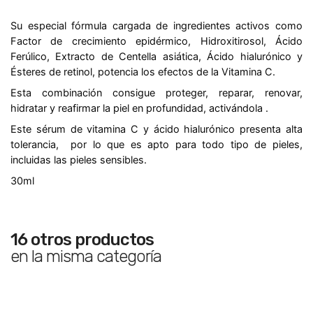
Su especial fórmula cargada de ingredientes activos como
Factor de crecimiento epidérmico, Hidroxitirosol, Ácido
Ferúlico, Extracto de Centella asiática,
Ácido hialurónico
y
Ésteres de retinol, potencia los efectos de la Vitamina C.
Esta combinación consigue
proteger, reparar, renovar,
hidratar y reafirmar la piel en profundidad, activándola .
Este
sérum de vitamina C y ácido hialurónico
presenta alta
tolerancia,
por lo que es
apto para todo tipo de pieles,
incluidas las pieles sensibles.
30ml
16 otros productos
en la misma categoría