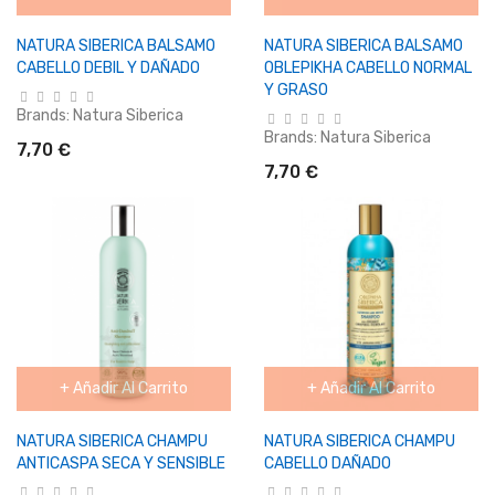
NATURA SIBERICA BALSAMO
NATURA SIBERICA BALSAMO
CABELLO DEBIL Y DAÑADO
OBLEPIKHA CABELLO NORMAL
Y GRASO
Brands:
Natura Siberica
Brands:
Natura Siberica
7,70 €
7,70 €
+ Añadir Al Carrito
+ Añadir Al Carrito
NATURA SIBERICA CHAMPU
NATURA SIBERICA CHAMPU
ANTICASPA SECA Y SENSIBLE
CABELLO DAÑADO