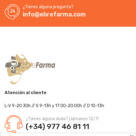
¿Tienes alguna pregunta?
info@ebrefarma.com
Atención al cliente
L-V 9-20:30h
//
S 9-13h
y 17:00-20:00h
// D 10-13h
¿Tienes alguna duda? Llámanos 12/7!
(+34) 977 46 81 11