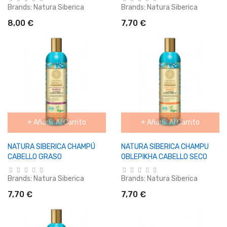
Brands:
Natura Siberica
Brands:
Natura Siberica
8,00 €
7,70 €
+ Añadir Al Carrito
+ Añadir Al Carrito
NATURA SIBERICA CHAMPÚ
NATURA SIBERICA CHAMPU
CABELLO GRASO
OBLEPIKHA CABELLO SECO
Brands:
Natura Siberica
Brands:
Natura Siberica
7,70 €
7,70 €