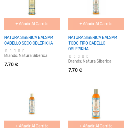
+ Añadir Al Carrito
+ Añadir Al Carrito
NATURA SIBERICA BALSAM
NATURA SIBERICA BALSAM
CABELLO SECO OBLEPIKHA
TODO TIPO CABELLO
OBLEPIKHA
Brands:
Natura Siberica
Brands:
Natura Siberica
7,70 €
7,70 €
+ Añadir Al Carrito
+ Añadir Al Carrito