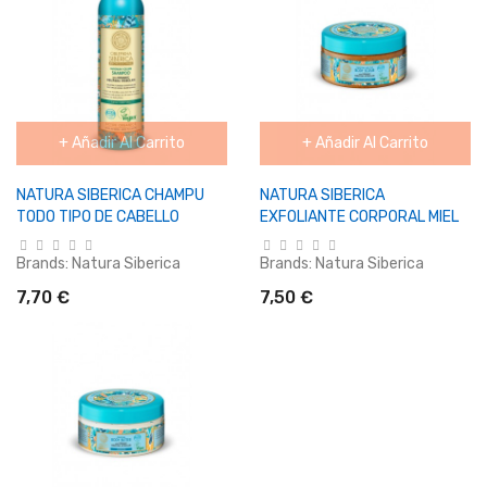
+ Añadir Al Carrito
+ Añadir Al Carrito
NATURA SIBERICA CHAMPU
NATURA SIBERICA
TODO TIPO DE CABELLO
EXFOLIANTE CORPORAL MIEL
Brands:
Natura Siberica
Brands:
Natura Siberica
7,70 €
7,50 €