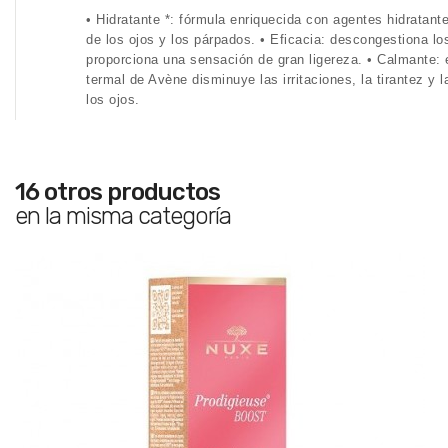
• Hidratante *: fórmula enriquecida con agentes hidratant
de los ojos y los párpados. • Eficacia: descongestiona l
proporciona una sensación de gran ligereza. • Calmante: 
termal de Avène disminuye las irritaciones, la tirantez y 
los ojos.
16 otros productos
en la misma categoría