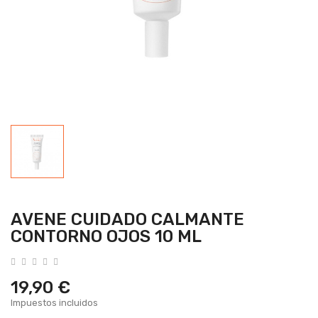
AVENE CUIDADO CALMANTE
CONTORNO OJOS 10 ML
19,90 €
Impuestos incluidos