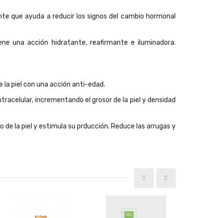
te que ayuda a reducir los signos del cambio hormonal
ene una acción hidratante, reafirmante e iluminadora.
 la piel con una acción anti-edad.
tracelular, incrementando el grosor de la piel y densidad
 de la piel y estimula su prducción. Reduce las arrugas y