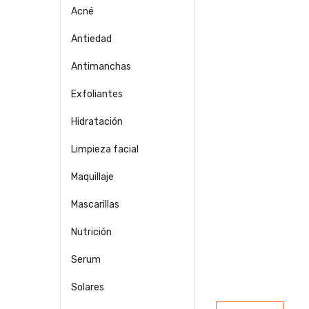
Acné
Antiedad
Antimanchas
Exfoliantes
Hidratación
Limpieza facial
Maquillaje
Mascarillas
Nutrición
Serum
Solares