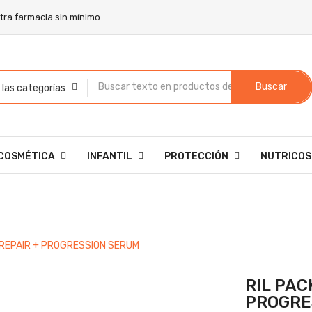
stra farmacia sin mínimo
Buscar
COSMÉTICA
INFANTIL
PROTECCIÓN
NUTRICOS
 REPAIR + PROGRESSION SERUM
RIL PAC
PROGRE