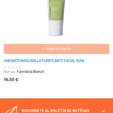
+ Añadir Al Carrito
UNIFARCO MASCARILLA PURIFICANTE FACIAL 50ML
Marcas:
Farmàcia Blanch
16,50 €

SUSCRÍBETE AL BOLETÍN DE NOTÍCIAS