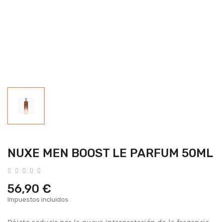
NUXE MEN BOOST LE PARFUM 50ML
56,90 €
Impuestos incluidos