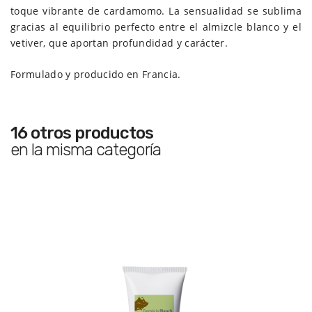
toque vibrante de cardamomo. La sensualidad se sublima
gracias al equilibrio perfecto entre el almizcle blanco y el
vetiver, que aportan profundidad y carácter.
Formulado y producido en Francia.
16 otros productos
en la misma categoría