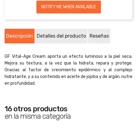
NOTIFY ME WHEN AVAILABLE
Descripción
Detalles del producto
Reseñas
GF Vital-Age Cream aporta un efecto luminoso a la piel seca.
Mejora su textura, a la vez que la hidrata, repara y protege.
Gracias al factor de crecimiento epidérmico y al complejo
hidratante, y a su contenido en aceite de jojoba y de argán, nutre
en profundidad.
16 otros productos
en la misma categoría