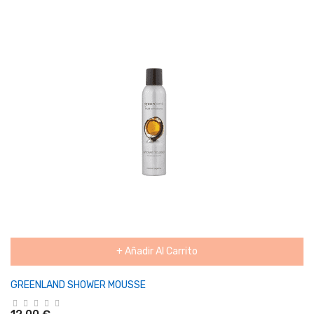
+ Añadir Al Carrito
GREENLAND SHOWER MOUSSE