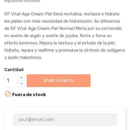
Impuestos incluidos
GF Vital-Age Cream Piel Seca revitaliza, restaura e hidrata
las pieles con más necesidad de hidratación. Se diferencia
de GF Vital-Age Cream Piel Normal/Mixta por su contenido
en aceite de argán y aceite de jojoba. Nutre y tiene un
efecto luminoso. Mejora la textura y el estado de la piel,
hidrata, repara y reafirma y promueve la síntesis de colágeno
y ácido hialurónico.
Cantidad
Añadir Al Carrito

Fuera de stock