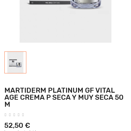
MARTIDERM PLATINUM GF VITAL
AGE CREMA P SECA Y MUY SECA 50
M
52,50 €