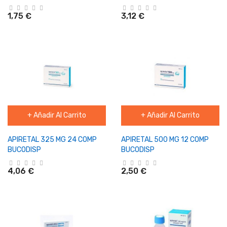
1,75 €
3,12 €
+ Añadir Al Carrito
+ Añadir Al Carrito
APIRETAL 325 MG 24 COMP
APIRETAL 500 MG 12 COMP
BUCODISP
BUCODISP
4,06 €
2,50 €