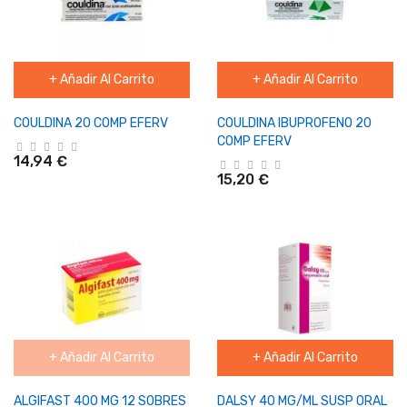
+ Añadir Al Carrito
+ Añadir Al Carrito
COULDINA 20 COMP EFERV
COULDINA IBUPROFENO 20
COMP EFERV
14,94 €
15,20 €
+ Añadir Al Carrito
+ Añadir Al Carrito
ALGIFAST 400 MG 12 SOBRES
DALSY 40 MG/ML SUSP ORAL