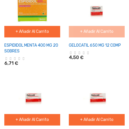
+ Añadir Al Carrito
+ Añadir Al Carrito
ESPIDIDOL MENTA 400 MG 20
GELOCATIL 650 MG 12 COMP
SOBRES
4,50 €
6,71 €
+ Añadir Al Carrito
+ Añadir Al Carrito