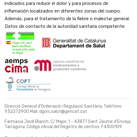
indicados para reducir el dolor y para procesos de
inflamación localizados en diferentes zonas del cuerpo.
Además, para el tratamiento de la fiebre
o malestar general.
Datos de contacto de la autoridad sanitaria competente:
Direcció General d’Ordenació i Regulació Sanitària. Teléfono:
932272900 Mail: dgors.salut@gencat.cat
Farmacia Jordi Blanch. C/ Major, 1 - 43877 Sant Jaume d'Enveja,
Tarragona. Código oficial del Registro de centros: F4300109