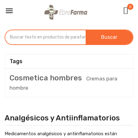
0

Buscar
Tags
Cosmetica hombres
Cremas para
hombre
Analgésicos y Antiinflamatorios
Medicamentos analgésicos y antiinflamatorios están