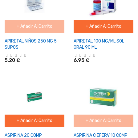
+ Añadir Al Carrito
+ Añadir Al Carrito
APIRETAL NIÑOS 250 MG 5
APIRETAL 100 MG/ML SOL
SUPOS
ORAL 90 ML
5,20 €
6,95 €
+ Añadir Al Carrito
+ Añadir Al Carrito
ASPIRINA 20 COMP
ASPIRINA C EFERV 10 COMP