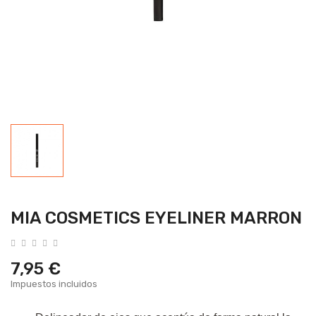
MIA COSMETICS EYELINER MARRON
7,95 €
Impuestos incluidos