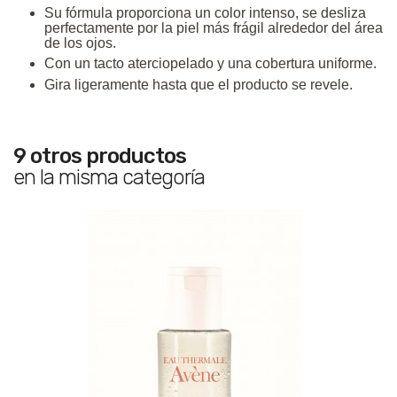
Su fórmula
proporciona un color intenso, se desliza
perfectamente por la piel más frágil alrededor del área
de los ojos.
Con un tacto aterciopelado y una cobertura uniforme.
Gira ligeramente hasta que el producto se revele.
9 otros productos
en la misma categoría