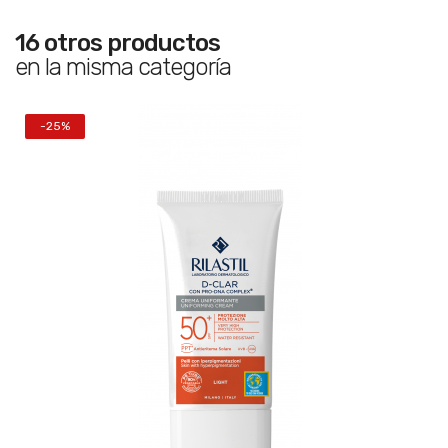
16 otros productos
en la misma categoría
-25%