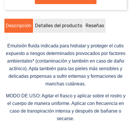
Descripción
Detalles del producto
Reseñas
Emulsión fluida indicada para hidratar y proteger el cutis
expuesto a riesgos determinados provocados por factores
ambientales* (contaminación y también en caso de daño
actínico). Apta también para las pieles más sensibles y
delicadas propensas a sufrir eritemas y formaciones de
manchas cutáneas.
MODO DE USO: Agitar el frasco y aplicar sobre el rostro y
el cuerpo de manera uniforme. Aplicar con frecuencia en
caso de transpiración intensa y después de bañarse o
secarse.