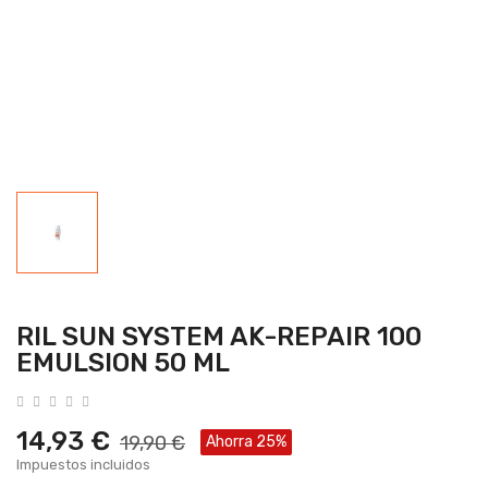
RIL SUN SYSTEM AK-REPAIR 100
EMULSION 50 ML
14,93 €
19,90 €
Ahorra 25%
Impuestos incluidos