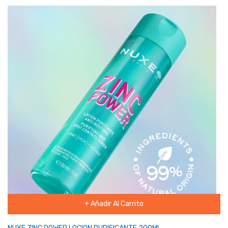
+ Añadir Al Carrito