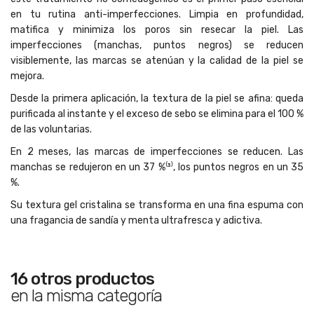
en tu rutina anti-imperfecciones. Limpia en profundidad,
matifica y minimiza los poros sin resecar la piel. Las
imperfecciones (manchas, puntos negros) se reducen
visiblemente, las marcas se atenúan y la calidad de la piel se
mejora.
Desde la primera aplicación, la textura de la piel se afina: queda
purificada al instante y el exceso de sebo se elimina para el 100 %
de las voluntarias.
En 2 meses, las marcas de imperfecciones se reducen. Las
manchas se redujeron en un 37 %⁽³⁾, los puntos negros en un 35
%.
Su textura gel cristalina se transforma en una fina espuma con
una fragancia de sandía y menta ultrafresca y adictiva.
16 otros productos
en la misma categoría