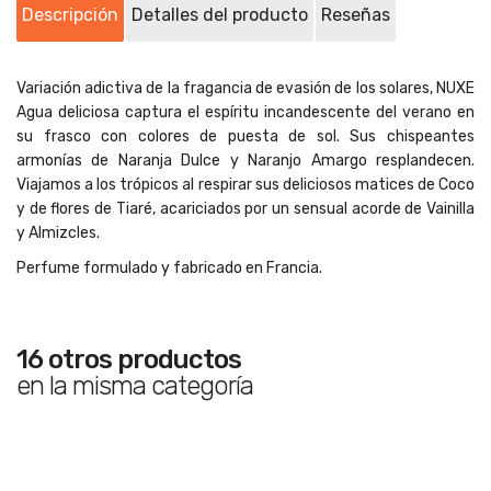
Descripción
Detalles del producto
Reseñas
Variación adictiva de la fragancia de evasión de los solares, NUXE
Agua deliciosa captura el espíritu incandescente del verano en
su frasco con colores de puesta de sol. Sus chispeantes
armonías de Naranja Dulce y Naranjo Amargo resplandecen.
Viajamos a los trópicos al respirar sus deliciosos matices de Coco
y de flores de Tiaré, acariciados por un sensual acorde de Vainilla
y Almizcles.
Perfume formulado y fabricado en Francia.
16 otros productos
en la misma categoría