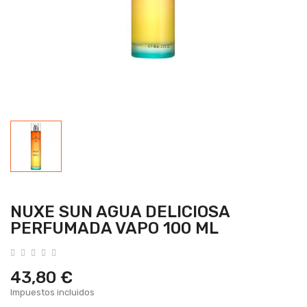
NUXE SUN AGUA DELICIOSA
PERFUMADA VAPO 100 ML
43,80 €
Impuestos incluidos