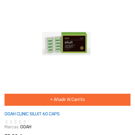
+ Añadir Al Carrito
GOAH CLINIC SILUIT 60 CAPS
Marcas:
GOAH