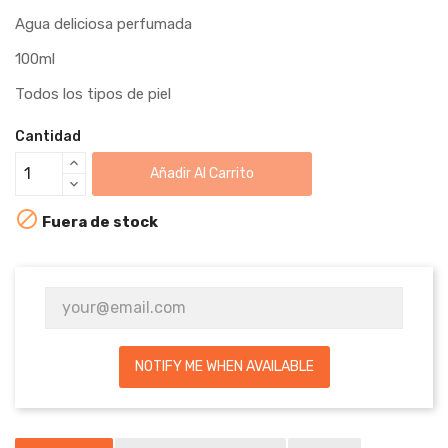
Agua deliciosa perfumada
100ml
Todos los tipos de piel
Cantidad
Añadir Al Carrito

Fuera de stock
NOTIFY ME WHEN AVAILABLE