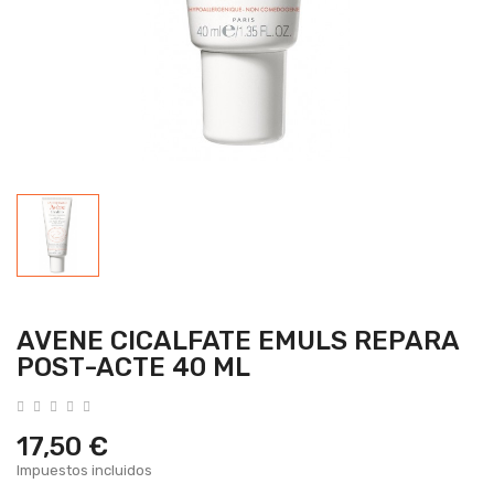
AVENE CICALFATE EMULS REPARA
POST-ACTE 40 ML
17,50 €
Impuestos incluidos