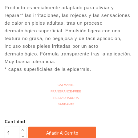
Producto especialmente adaptado para aliviar y
reparar* las irritaciones, las rojeces y las sensaciones
de calor en pieles adultas, tras un proceso
dermatológico superficial. Emulsión ligera con una
textura no grasa, no pegajosa y de fácil aplicación,
incluso sobre pieles irritadas por un acto
dermatológico. Fórmula transparente tras la aplicación.
Muy buena tolerancia.
* capas superficiales de la epidermis.
CALMANTE
FRANGRANCE-FREE
RESTAURADORA
SANEANTE
Cantidad
Añadir Al Carrito