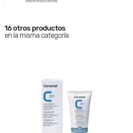
desensibilizantes
16 otros productos
en la misma categoría