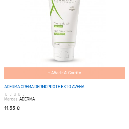
+ Añadir Al Carrito
ADERMA CREMA DERMOPROTE EXTO AVENA
Marcas:
ADERMA
11,55 €