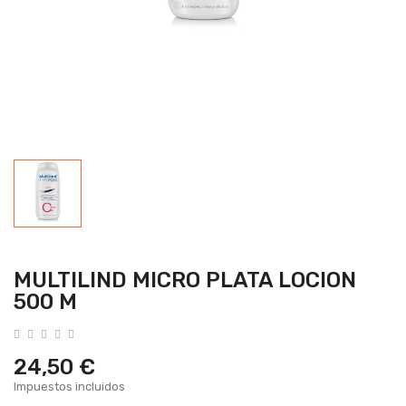
MULTILIND MICRO PLATA LOCION
500 M
24,50 €
Impuestos incluidos