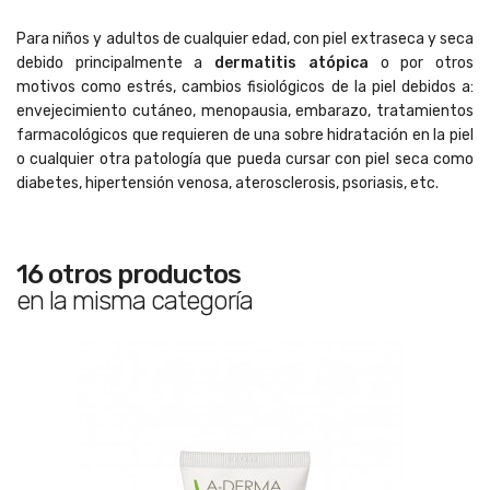
Para niños y adultos de cualquier edad, con piel extraseca y seca
debido principalmente a
dermatitis atópica
o por otros
motivos como estrés, cambios fisiológicos de la piel debidos a:
envejecimiento cutáneo, menopausia, embarazo, tratamientos
farmacológicos que requieren de una sobre hidratación en la piel
o cualquier otra patología que pueda cursar con piel seca como
diabetes, hipertensión venosa, aterosclerosis, psoriasis, etc.
16 otros productos
en la misma categoría