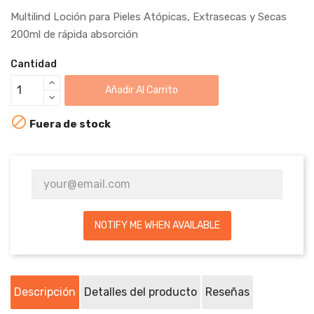
Multilind Loción para Pieles Atópicas, Extrasecas y Secas
200ml de rápida absorción
Cantidad
Añadir Al Carrito

Fuera de stock
NOTIFY ME WHEN AVAILABLE
Descripción
Detalles del producto
Reseñas