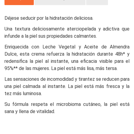
Déjese seducir por la hidratación deliciosa.
Una textura deliciosamente aterciopelada y adictiva que
infunde a la piel sus propiedades calmantes.
Enriquecida con Leche Vegetal y Aceite de Almendra
Dulce, esta crema refuerza la hidratación durante 48h* y
redensifica la piel al instante, una eficacia visible para el
95%** de las mujeres. La piel está más lisa, más tersa.
Las sensaciones de incomodidad y tirantez se reducen para
una piel calmada al instante. La piel está más fresca y la
tez más luminosa.
Su fórmula respeta el microbioma cutáneo, la piel está
sana y llena de vitalidad.