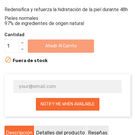
Redensifica y refuerza la hidratación de la piel durante 48h
Pieles normales
97% de ingredientes de origen natural
Cantidad
Añadir Al Carrito

Fuera de stock
NOTIFY ME WHEN AVAILABLE
Descripción
Detalles del producto
Reseñas