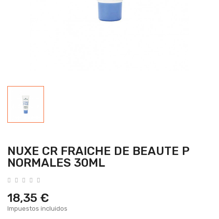
NUXE CR FRAICHE DE BEAUTE P
NORMALES 30ML
18,35 €
Impuestos incluidos