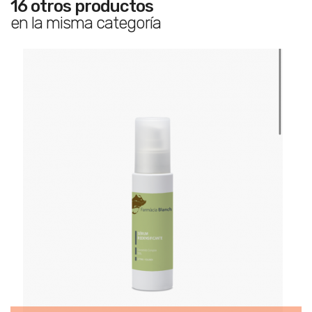
16 otros productos
en la misma categoría