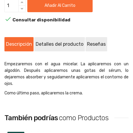
Añadir Al Carrito

Consultar disponibilidad
Descripción
Detalles del producto
Reseñas
Empezaremos con el agua micelar. La aplicaremos con un
algodón. Después aplicaremos unas gotas del sérum, lo
dejaremos absorber y seguidamente aplicaremos el contorno de
ojos.
Como último paso, aplicaremos la crema.
También podrías
como Productos