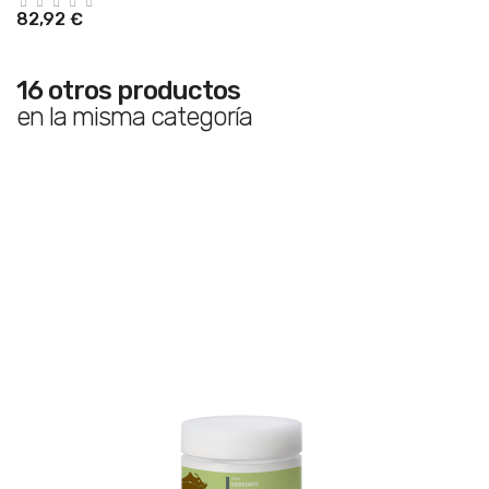
82,92 €
16 otros productos
en la misma categoría