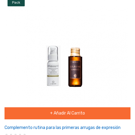
Pack
+ Añadir Al Carrito
Complemento rutina para las primeras arrugas de expresión