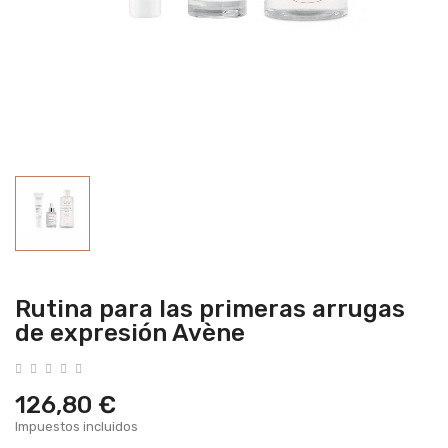
Rutina para las primeras arrugas
de expresión Avène
126,80 €
Impuestos incluidos