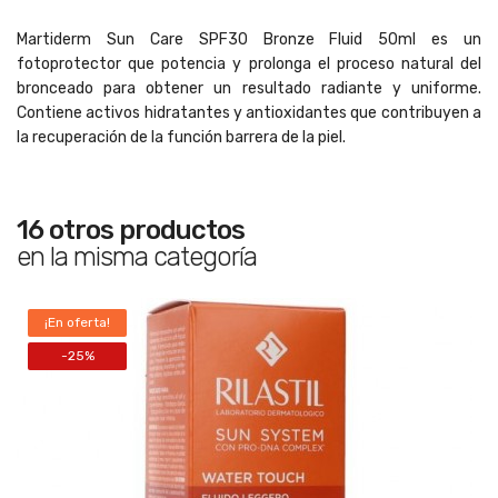
Martiderm Sun Care SPF30 Bronze Fluid 50ml es un
fotoprotector que potencia y prolonga el proceso natural del
bronceado para obtener un resultado radiante y uniforme.
Contiene activos hidratantes y antioxidantes que contribuyen a
la recuperación de la función barrera de la piel.
16 otros productos
en la misma categoría
¡En oferta!
-25%