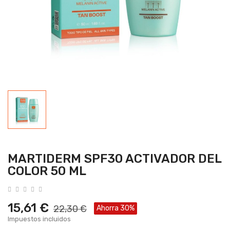
MARTIDERM SPF30 ACTIVADOR DEL
COLOR 50 ML
15,61 €
22,30 €
Ahorra 30%
Impuestos incluidos