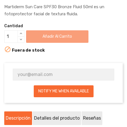
Martiderm Sun Care SPF30 Bronze Fluid 50ml es un
fotoprotector facial de textura fluida.
Cantidad
Añadir Al Carrito

Fuera de stock
NOTIFY ME WHEN AVAILABLE
Descripción
Detalles del producto
Reseñas