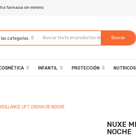
stra farmacia sin mínimo
Buscar
COSMÉTICA
INFANTIL
PROTECCIÓN
NUTRICOS
VEILLANCE LIFT CREMA DE NOCHE
NUXE M
NOCHE