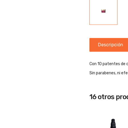
Descripción
Con 10 patentes de c
Sin parabenes, ni efe
16 otros pr