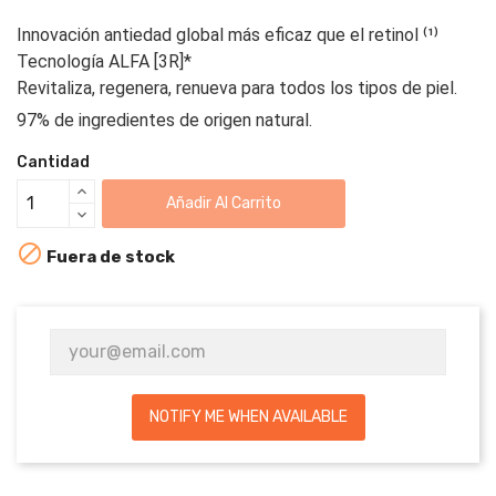
Innovación antiedad global más eficaz que el retinol ⁽¹⁾
Tecnología ALFA [3R]*
Revitaliza, regenera, renueva para todos los tipos de piel.
97% de ingredientes de origen natural.
Cantidad
Añadir Al Carrito

Fuera de stock
NOTIFY ME WHEN AVAILABLE