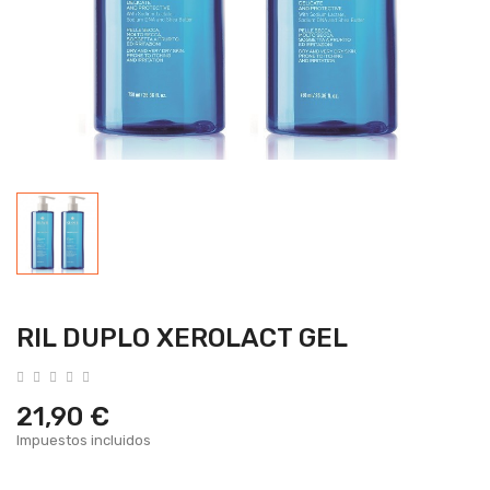
RIL DUPLO XEROLACT GEL
21,90 €
Impuestos incluidos