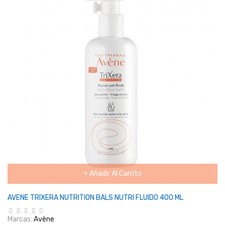
+ Añadir Al Carrito
AVENE TRIXERA NUTRITION BALS NUTRI FLUIDO 400 ML
Marcas:
Avène