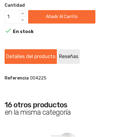
Cantidad
Añadir Al Carrito

En stock
Detalles del producto
Reseñas
Referencia
004225
16 otros productos
en la misma categoría